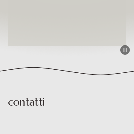
contatti