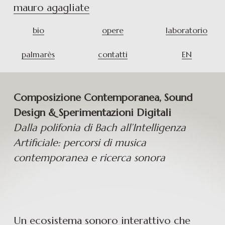
mauro agagliate
bio
opere
laboratorio
palmarès
contatti
EN
Composizione Contemporanea, Sound 
Design & Sperimentazioni Digitali
Dalla polifonia di Bach all’Intelligenza 
Artificiale: percorsi di musica 
contemporanea e ricerca sonora
Un ecosistema sonoro interattivo che 