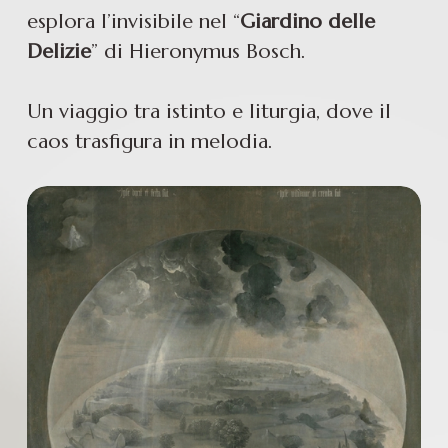
esplora l’invisibile nel “
Giardino delle 
Delizie
” di Hieronymus Bosch.
Un viaggio tra istinto e liturgia, dove il 
caos trasfigura in melodia.