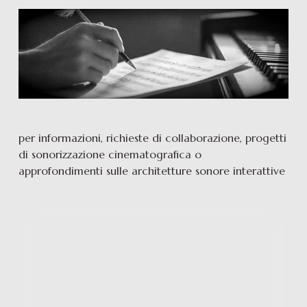
per informazioni, richieste di collaborazione, progetti 
di sonorizzazione cinematografica o 
approfondimenti sulle architetture sonore interattive